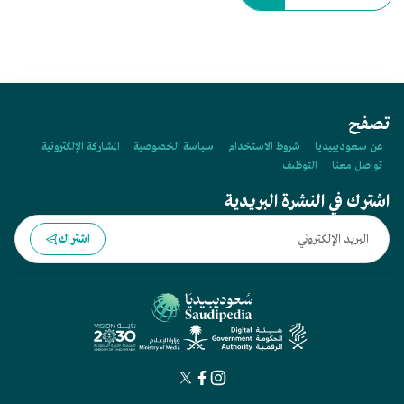
تصفح
عن سعوديبيديا
شروط الاستخدام
سياسة الخصوصية
المشاركة الإلكترونية
تواصل معنا
التوظيف
اشترك في النشرة البريدية
اشتراك