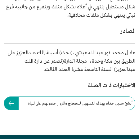
شكل مستطيل ينتهي في أعلاه بشكل مثلث ويتفرع من جانبيه فرع
نباتي ينتهي بشكل ملفات محلاقية.
المصادر
عادل محمد نور عبدالله غباشي،(بحث) أسبلة الملك عبدالعزيز على
الطريق بين مكة وجدة، مجلة الدارة(تصدر عن دارة الملك
عبدالعزيز) السنة التاسعة عشرة العدد الثالث.
الاختبارات ذات الصلة
أنشئ سبيل حداء بهدف التسهيل للحجاج والزوار حصولهم على المياه
المبردة.