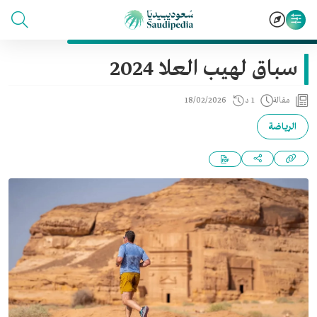
سباق لهيب العلا 2024
مقالة
1 د
18/02/2026
الرياضة