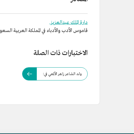
دارة الملك عبدالعزيز.
قاموس الأدب والأدباء في المملكة العربية السعودية. دارة
الاختبارات ذات الصلة
ولد الشاعر زاهر الألمعي في: