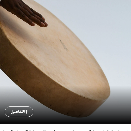
التفاصيل