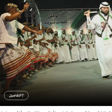
التفاصيل