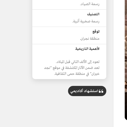
رسمة الصياد.
التصنيف
رسمة صخرية أثرية.
الموقع
منطقة نجران.
الأهمية التاريخية
تعود إلى الألف الثاني قبل الميلاد.
تعد ضمن الآثار المكتشفة في موقع "نجد
خيران" في منطقة حمى الثقافية.
استشهاد أكاديمي