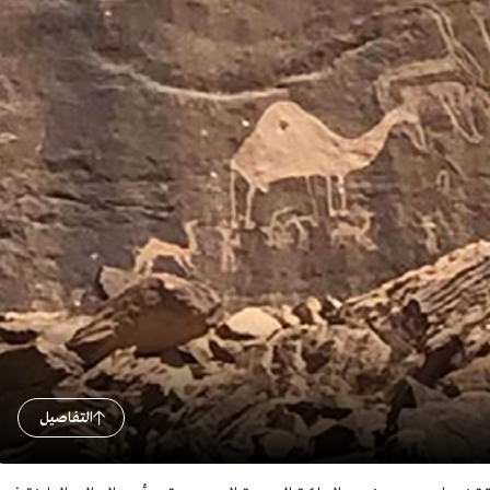
التفاصيل