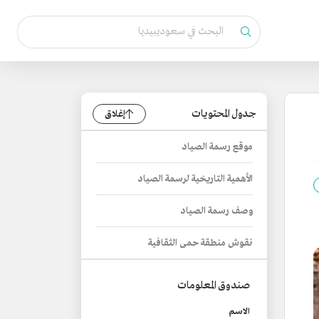
جدول المحتويات
إغلاق
موقع رسمة الصياد
الأهمية التاريخية لرسمة الصياد
وصف رسمة الصياد
نقوش منطقة حمى الثقافية
صندوق المعلومات
الاسم