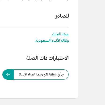
المصادر
هيئة التراث.
وكالة الأنباء السعودية.
الاختبارات ذات الصلة
في أي منطقة تقع رسمة الصياد الأثرية؟