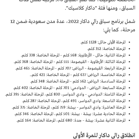
السباق، ومنها فئة "داكار كلاسيك".
شمل برنامج سباق رالي داكار 2022، عدة مدن سعودية ضمن 12
مرحلة، كما يلي:
المرحلة الأولى حائل: 1128 كلم.
المرحلة الخاصة: 352 كلم.
المرحلة الثانية: حائل – الأرطاوية: 568 كلم – المرحلة الخاصة: 338 كلم.
المرحلة الثالثة: الأرطاوية – القیصومة: 555 كلم – المرحلة الخاصة: 368 كلم.
المرحلة الرابعة: القيصومة – الرياض: 707 كلم – المرحلة الخاصة: 465 كلم.
المرحلة الخامسة: الرياض: 637 كلم – المرحلة الخاصة: 421 كلم..
المرحلة السادسة: الرياض: 562 كلم – المرحلة الخاصة: 348 كلم.
المرحلة السابعة: الرياض – الدوادمي: 701 كلم – المرحلة الخاصة: 402 كلم.
المرحلة الثامنة: الدوادمي – وادي الدواسر، 830 كلم، المرحلة الخاصة: 395 كلم.
المرحلة التاسعة: وادي الدواسر، 491 كلم، المرحلة الخاصة: 287 كلم.
المرحلة العاشرة: وادي الدواسر – بيشة: 759 كلم، المرحلة الخاصة: 375 كلم.
المرحلة الحادية عشرة: بيشة - بيشة: 501 كلم، المرحلة الخاصة: 346 كلم.
المرحلة الثانية عشرة: بيشة – جدة: 680 كلم، المرحلة الخاصة: 164 كلم.
انطلاق رالي داكار للمرة الأولى