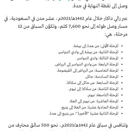
وصل إلى نقطة النهاية في جدة.
عبر رالي داكار خلال عام 1442هـ/2021م، عشر مدن في السعودية، في
مسار وصل طوله إلى نحو 7,600 كلم، وتكوَّن السباق من 12
مرحلة، هي:
المرحلة الأولى: من جدة إلى بيشة.
المرحلة الثانية: من بيشة إلى وادي الدواسر.
المرحلة الثالثة: وادي الدواسر.
المرحلة الرابعة: من وادي الدواسر إلى الرياض.
المرحلة الخامسة: من الرياض إلى القيصومة.
المرحلة السادسة: حائل.
المرحلة السابعة: من حائل إلى سكاكا.
المرحلة الثامنة: من سكاكا إلى نيوم.
المرحلة التاسعة: نيوم.
المرحلة العاشرة: من نيوم إلى العلا.
المرحلة الحادية عشرة: من العلا إلى ينبع.
المرحلة الثانية عشرة "الأخيرة": من ينبع إلى جدة.
وتنافس في سباق عام 1442هـ/2021م، نحو 500 سائق محترف من