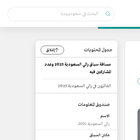
جدول المحتويات
إغلاق
مسافة سباق رالي السعودية 2025 وعدد
المشاركين فيه
الفائزون في رالي السعودية 2025
صندوق المعلومات
الاسم
رالي السعودية 2025.
مكان السباق