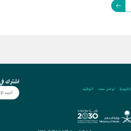
اشترك في 
إلكترونية
تواصل معنا
التوظيف