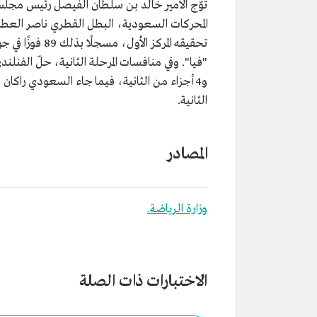
توّج الأمير خالد بن سلطان الفيصل رئيس مجلس 
المحركات السعودية، البطل القطري ناصر العطية 
تحقيقه المركز 
الثانية.
المصادر
وزارة الرياضة.
الاختبارات ذات الصلة