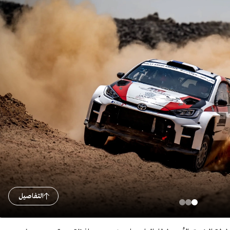
التفاصيل