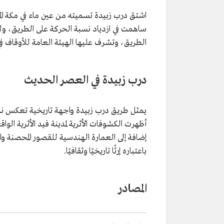
اشتق درب زبيدة تسميته من عين ماء في مكة ال
ساهمت في ازدياد نسبة الحركة على الطريق، ولا 
الطريق، وتشرف عليها الهيئة العامة للأوقاف في 
درب زبيدة في العصر الحديث
يمثل طريق درب زبيدة واجهة تاريخية تعكس نمطًا 
أظهرت الكشوفات الأثرية لمدينة فيد الأثرية الوا
إضافة إلى العمارة الهندسية للقصور المحصنة وا
باعتباره إرثًا تاريخيًا وثقافيًا.
المصادر