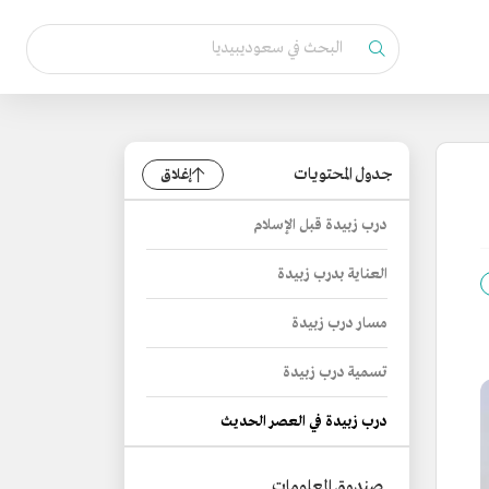
جدول المحتويات
إغلاق
درب زبيدة قبل الإسلام
العناية بدرب زبيدة
مسار درب زبيدة
تسمية درب زبيدة
درب زبيدة في العصر الحديث
صندوق المعلومات