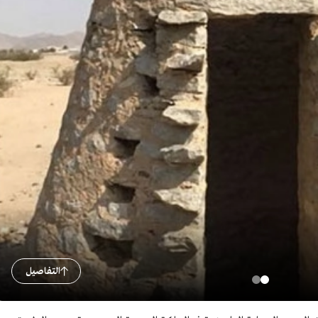
التفاصيل