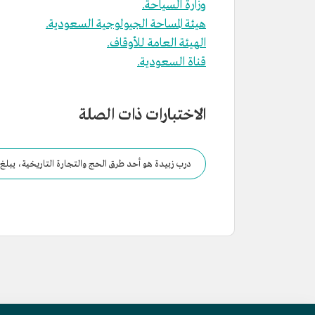
وزارة السياحة.
هيئة المساحة الجيولوجية السعودية.
الهيئة العامة للأوقاف.
قناة السعودية.
الاختبارات ذات الصلة
درب زبيدة هو أحد طرق الحج والتجارة التاريخية، يبلغ 