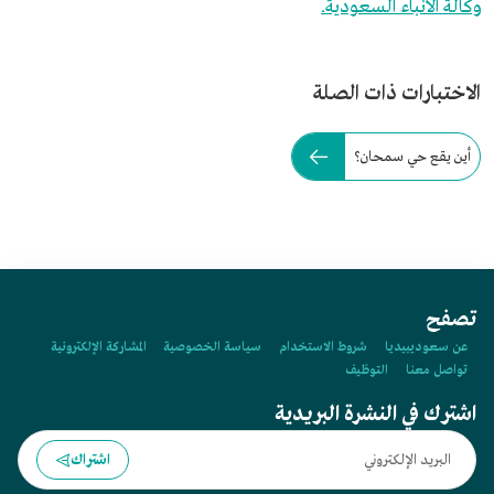
وكالة الأنباء السعودية.
الاختبارات ذات الصلة
أين يقع حي سمحان؟
تصفح
عن سعوديبيديا
شروط الاستخدام
سياسة الخصوصية
المشاركة الإلكترونية
تواصل معنا
التوظيف
اشترك في النشرة البريدية
اشتراك