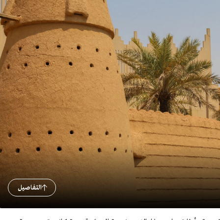
التفاصيل