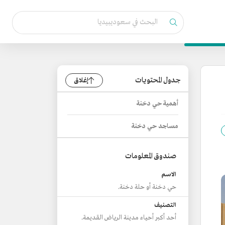
جدول المحتويات
إغلاق
أهمية حي دخنة
مساجد حي دخنة
صندوق المعلومات
الاسم
حي دخنة أو حلة دخنة.
التصنيف
أحد أكبر أحياء مدينة الرياض القديمة.