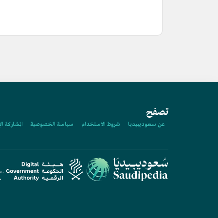
تصفح
عن سعوديبيديا
شروط الاستخدام
سياسة الخصوصية
المشاركة ال