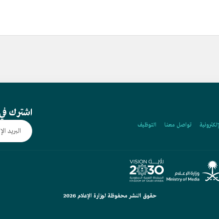
اشترك في 
إلكترونية
تواصل معنا
التوظيف
حقوق النشر محفوظة لوزارة الإعلام 2026