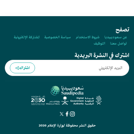
تصفح
عن سعوديبيديا
شروط الاستخدام
سياسة الخصوصية
المشاركة الإلكترونية
تواصل معنا
التوظيف
اشترك في النشرة البريدية
اشتراك
حقوق النشر محفوظة لوزارة الإعلام 2026