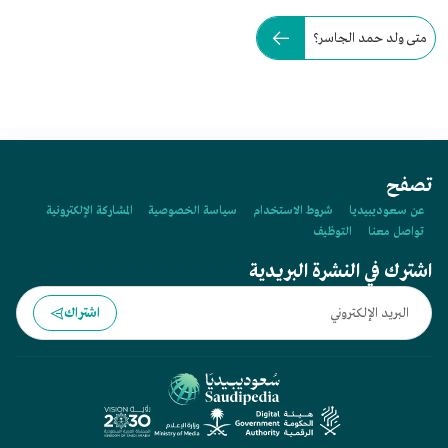
متى ولد حمد الجاسر؟
تصفح
عن سعوديبيديا
شروط الاستخدام
سياسة الخصوصية
المشاركة الإلكترونية
تواصل معنا
التوظيف
اشترك في النشرة البريدية
اشتراك