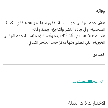
وفاته
عاش حمد الجاسر نحو 93 سنة، قضى منها نحو 80 عامًا في الكتابة
الصحفية، وفي ريادة النشر والتاريخ، وبعد وفاته
عام 1421هـ/2000م، أنشأ تلاميذه وأصدقاؤه مؤسسة حمد الجاسر
الخيرية، التي انطلق منها مركز حمد الجاسر الثقافي.
المصادر
دارة الملك عبد العزيز.
الاختبارات ذات الصلة