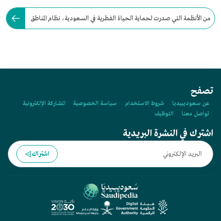
من الأنظمة التي صدرت لحماية الحياة الفطرية في السعودية، نظام المناطق
المحمية للحياة الفطرية عام:
تصفح
عن سعوديبيديا
شروط الاستخدام
سياسة الخصوصية
المشاركة الإلكترونية
تواصل معنا
التوظيف
اشترك في النشرة البريدية
اشتراك