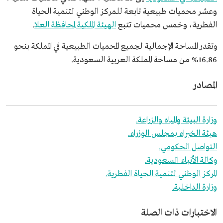
وعشر محميات طبيعية تابعة للمركز الوطني لتنمية الحياة
الفطرية، وخمس محميات تتبع
الهيئة الملكية لمحافظة العلا
.
وتقدر المساحة الإجمالية لجميع المحميات الطبيعية في المملكة بنحو
16.86% من مساحة المملكة العربية السعودية.
المصادر
وزارة البيئة والمياه والزراعة.
هيئة الخبراء بمجلس الوزراء.
التواصل الحكومي.
وكالة الأنباء السعودية.
المركز الوطني لتنمية الحياة الفطرية.
وزارة الداخلية.
الاختبارات ذات الصلة