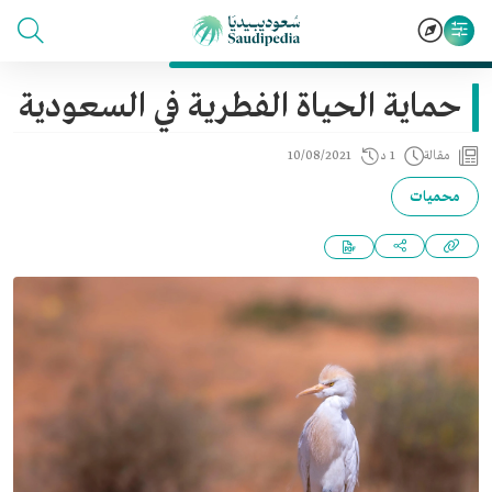
حماية الحياة الفطرية في السعودية
مقالة
1 د
10/08/2021
محميات