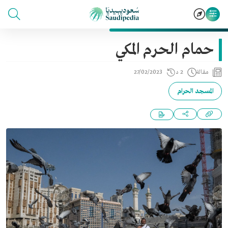
حمام الحرم المكي
مقالة
2 د
27/02/2023
المسجد الحرام