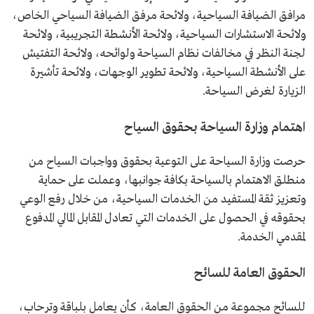
مرافق الضيافة السياحية، ولائحة مرفق الضيافة السياحي الخاص،
ولائحة الاستشارات السياحية، ولائحة الأنشطة التجريبية، ولائحة
لجنة النظر في مخالفات نظام السياحة ولوائحه، ولائحة التفتيش
على الأنشطة السياحية، ولائحة تطوير الوجهات، ولائحة تأشيرة
الزيارة لغرض السياحة.
اهتمام وزارة السياحة بحقوق السياح
حرصت وزارة السياحة على التوعية بحقوق وواجبات السياح من
منطلق الاهتمام بالسياحة بكافة جوانبها، وعملت على حماية
وتعزيز ثقة المستفيد من الخدمات السياحية، من خلال رفع الوعي
بحقوقه في الحصول على الخدمات التي تعادل المقابل المالي المدفوع
لمقدمي الخدمة.
الحقوق العامة للسائح
للسائح مجموعة من الحقوق العامة، كأن يعامل بلباقة وترحاب،