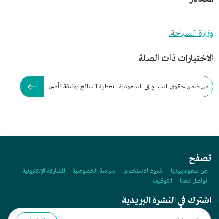
وزارة السياحة.
الاختبارات ذات الصلة
من ضمن حقوق السياح في السعودية، تغطية السائح بوثيقة تأمين.
تصفح
عن سعوديبيديا
شروط الاستخدام
سياسة الخصوصية
المشاركة الإلكترونية
تواصل معنا
التوظيف
اشترك في النشرة البريدية