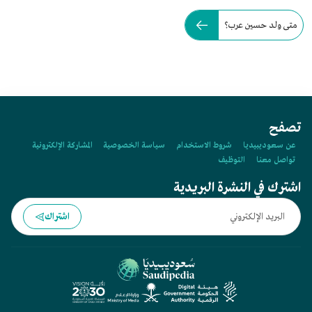
متى ولد حسين عرب؟
تصفح
عن سعوديبيديا
شروط الاستخدام
سياسة الخصوصية
المشاركة الإلكترونية
تواصل معنا
التوظيف
اشترك في النشرة البريدية
اشتراك