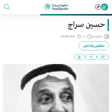
حسين سراج
شخصيات
1 د
16/08/2021
مثقفون وفنانون