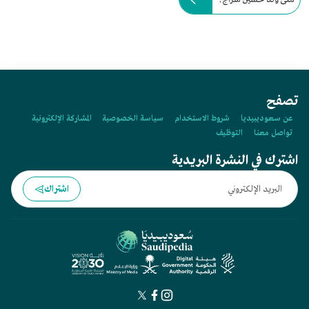
تصفح
عن سعوديبيديا
شروط الاستخدام
سياسة الخصوصية
المشاركة الإلكترونية
تواصل معنا
التوظيف
اشترك في النشرة البريدية
اشتراك