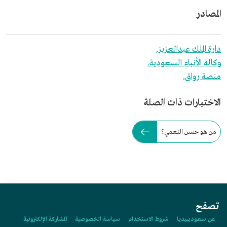
المصادر
دارة الملك عبدالعزيز.
وكالة الأنباء السعودية.
منصة رواق.
الاختبارات ذات الصلة
من هو حسن النعمي؟
تصفح
عن سعوديبيديا
شروط الاستخدام
سياسة الخصوصية
المشاركة الإلكترونية