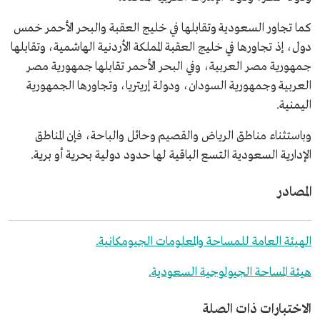
كما تجاور السعودية وتقابلها في خليج العقبة والبحر الأحمر خمس
دول، إذ تجاورها في خليج العقبة المملكة الأردنية الهاشمية، وتقابلها
جمهورية مصر العربية، وفي البحر الأحمر تقابلها جمهورية مصر
العربية وجمهورية السودان، ودولة إريتريا، وتجاورها الجمهورية
اليمنية.
وباستثناء مناطق الرياض والقصيم وحائل والباحة، فإن المناطق
الإدارية السعودية التسع الباقية لها حدود دولية بحرية أو برية.
المصادر
الهيئة العامة للمساحة والمعلومات الجيومكانية.
هيئة المساحة الجيولوجية السعودية.
الاختبارات ذات الصلة