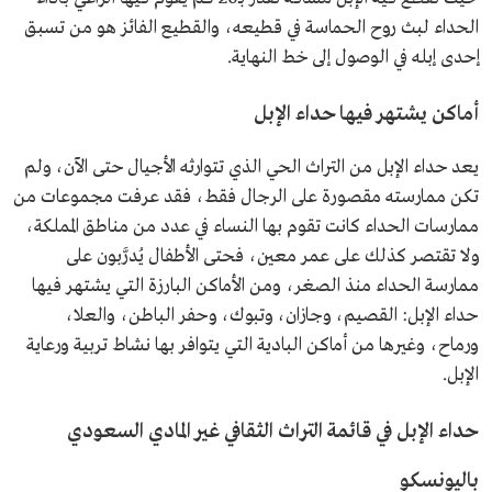
الحداء لبث روح الحماسة في قطيعه، والقطيع الفائز هو من تسبق
إحدى إبله في الوصول إلى خط النهاية.
أماكن يشتهر فيها حداء الإبل
يعد حداء الإبل من التراث الحي الذي تتوارثه الأجيال حتى الآن، ولم
تكن ممارسته مقصورة على الرجال فقط، فقد عرفت مجموعات من
ممارسات الحداء كانت تقوم بها النساء في عدد من مناطق المملكة،
ولا تقتصر كذلك على عمر معين، فحتى الأطفال يُدرَّبون على
ممارسة الحداء منذ الصغر، ومن الأماكن البارزة التي يشتهر فيها
حداء الإبل: القصيم، وجازان، وتبوك، وحفر الباطن، والعلا،
ورماح، وغيرها من أماكن البادية التي يتوافر بها نشاط تربية ورعاية
الإبل.
حداء الإبل في قائمة التراث الثقافي غير المادي السعودي
باليونسكو