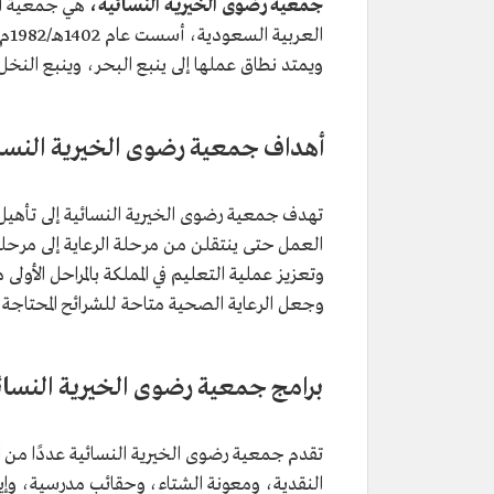
جمعية رضوى الخيرية النسائية،
هي جمعية أهلي
الع
ويمتد نطاق عملها إلى ينبع البحر، وينبع النخل
أهداف جمعية رضوى الخيرية النسا
تهدف جمعية رضوى الخيرية النسائية إلى تأهيل
العمل حتى ينتقلن من مرحلة الرعاية إلى مرحلة ا
وتعزيز عملية التعليم في المملكة بالمراحل الأو
وجعل الرعاية الصحية متاحة للشرائح المحتاجة،
برامج جمعية رضوى الخيرية النسائ
تقدم جمعية رضوى الخيرية النسائية عددًا من ال
النقدية، ومعونة الشتاء، وحقائب مدرسية، وإيجار