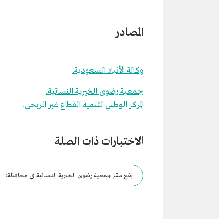
المصادر
وكالة الأنباء السعودية.
جمعية رضوى الخيرية النسائية.
المركز الوطني لتنمية القطاع غير الربحي.
الاختبارات ذات الصلة
يقع مقر جمعية رضوى الخيرية النسائية في محافظة: