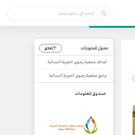
جدول المحتويات
إغلاق
أهداف جمعية رضوى الخيرية النسائية
برامج جمعية رضوى الخيرية النسائية
صندوق المعلومات