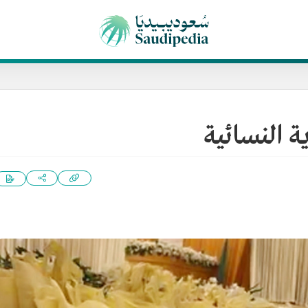
 النسائية