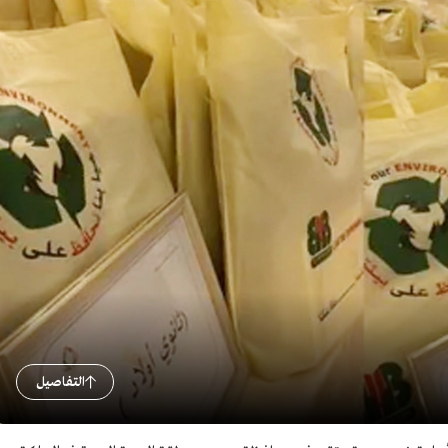
التفاصيل