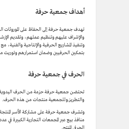
أهداف جمعية حرفة
تهدف جمعية حرفة إلى الحفاظ على الموروثات ا
والإشراف عليهم وتنظيم عملهم، وتقديم الإرشاد
وتنفيذ المشاريع الحرفية والإنتاجية والفنية، م
بتمكين الحرفيين وضمان استمرارهم وتوريث مهار
الحرف في جمعية حرفة
تحتضن جمعية حرفة حزمة من الحرف اليدوية ا
والتطريز.وللجمعية منتجات من هذه الحرف.
وتشرف جمعية حرفة على مشاركة الأسر المنتجة ف
منافذ بيع عبر المجمعات التجارية الكبيرة في
الحرفي المنتج.