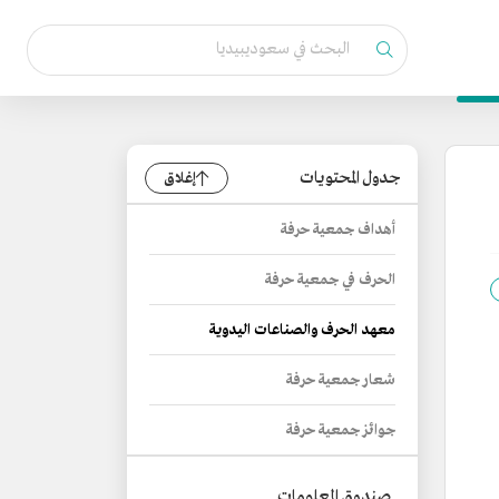
جدول المحتويات
إغلاق
أهداف جمعية حرفة
الحرف في جمعية حرفة
معهد الحرف والصناعات اليدوية
شعار جمعية حرفة
جوائز جمعية حرفة
صندوق المعلومات