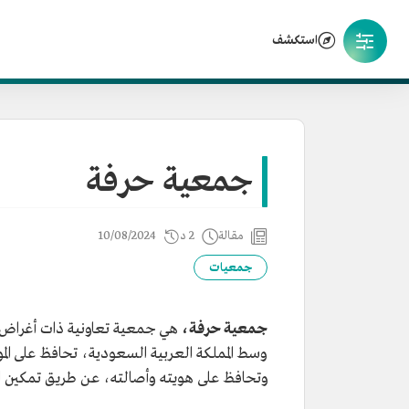
استكشف
جمعية حرفة
مقالة
2 د
10/08/2024
جمعيات
جمعية حرفة،
وسط المملكة العربية السعودية، تحافظ على الم
وتحافظ على هويته وأصالته، عن طريق تمكين ا