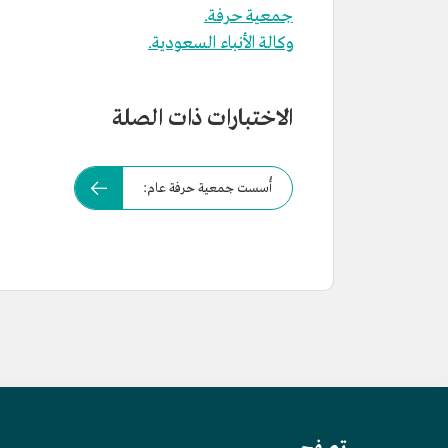
جمعية حرفة.
وكالة الأنباء السعودية.
الاختبارات ذات الصلة
أُسست جمعية حرفة عام: