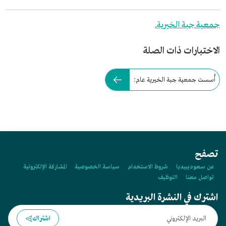
جمعية جبة الخيرية.
الاختبارات ذات الصلة
أُسست جمعية جبة الخيرية عام:
تصفح
عن سعوديبيديا
شروط الاستخدام
سياسة الخصوصية
المشاركة الإلكترونية
تواصل معنا
التوظيف
اشترك في النشرة البريدية
اشتراك