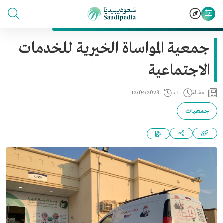
جمعية المواساة الخيرية للخدمات
الاجتماعية
مقالة
1 د
12/04/2023
جمعيات