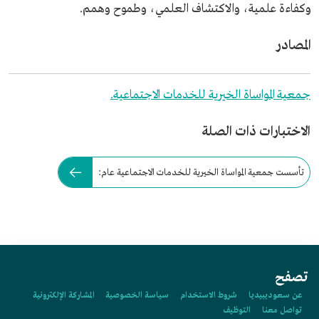
وكفاءة علمية، والاكتشاف العلمي، وطموح وهمم.
المصادر
جمعية المواساة الخيرية للخدمات الاجتماعية.
الاختبارات ذات الصلة
تأسست جمعية المواساة الخيرية للخدمات الاجتماعية عام:
تصفح
عن سعوديبيديا
شروط الاستخدام
سياسة الخصوصية
المشاركة الإلكترونية
تواصل معنا
التوظيف