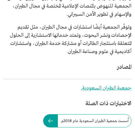
الجمعية للنهوض بالمنصات الإعلامية المختصة في مجال الطيران،
والإسهام في تطوير الأمن السيبراني.
وتوفّر الجمعية أيضًا استشارات في مجال الطيران، مثل تقديم
الإحصاءات ونشر البحوث، وتمتد خدماتها الاستشارية إلى الحلول
المتعلقة باستئجار الطائرات أو مشاركة خدمة الطيران، واستشارات
أكاديمية في علوم وصناعة الطيران.
المصادر
جمعية الطيران السعودية.
الاختبارات ذات الصلة
أُسست جمعية الطيران السعودية عام 2018م.