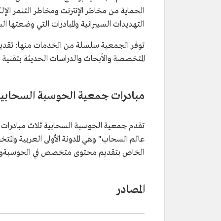
الحماية من مخاطر الإنترنت ومخاطر التنمر الإل
التهديدات السيبرانية والمبادرات التي وضعتها ا
توفر الجمعية سلسلة من الخدمات منها: تقديم 
المتخصصة والأبحاث والدراسات الحديثة بتقنية ال
مبادرات جمعية الحوسبة السحابية
تقدم جمعية الحوسبة السحابية ثلاث مبادرات
عالم السحاب" وهي المدونة الأولى العربية وال
الخاص بتقديم محتوى متخصص في الحوسبةوعالمه
المصادر