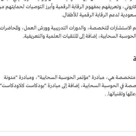
كتروني، وتعريفهم بمفهوم الرقابة الرقمية وأبرز التوصيات لحمايتهم م
لسعودية لدعم الرقابة الرقمية للأطفال.
الاستشارات المتخصصة، والدورات التدريبية وورش العمل، والمحاضرات
حوسبة السحابية، إضافة إلى الملتقيات العلمية والتعريفية.
 متخصصة هي، مبادرة "مؤتمر الحوسبة السحابية"، ومبادرة "مدونة
متخصصة في الحوسبة السحابية، إضافة إلى مبادرة "بودكاست كلاودكاست"
ا وتقنياتها. .