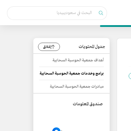
جدول المحتويات
إغلاق
أهداف جمعية الحوسبة السحابية
برامج وخدمات جمعية الحوسبة السحابية
مبادرات جمعية الحوسبة السحابية
صندوق المعلومات