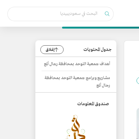
جدول المحتويات
إغلاق
أهداف جمعية التوحد بمحافظة رجال ألمع
مشاريع وبرامج جمعية التوحد بمحافظة
رجال ألمع
صندوق المعلومات