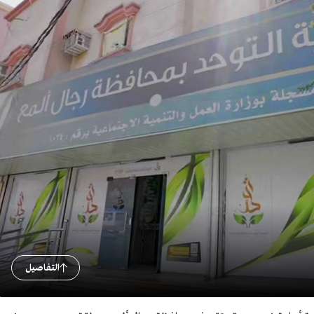
التفاصيل