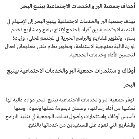
أهداف جمعية البر والخدمات الاجتماعية بينبع البحر
تهدف جمعية البر والخدمات الاجتماعية بينبع البحر إلى الإسهام في
التنمية الاجتماعية بين أفراد المجتمع لإنتاج برامج ومشاريع تخدم
ينبع، وتطوير المشاريع والبرامج الخيرية في المجتمع المحلي، وزيادة
الموارد المالية بمنهجية الاستدامة، وتطوير نظام تقني معلوماتي فعال
لتحسين الأداء وخدمات الجمعية.
أوقاف واستثمارات جمعية البر والخدمات الاجتماعية بينبع
البحر
توفر جمعية البر والخدمات الاجتماعية بينبع البحر موارد ذاتية لها
تمكنها من أداء رسالتها، وضمان ديمومة عملها ونموه، ومنها
تأسيس أوقاف واستثمارات وأصول تساعد الجمعية في تنفيذ البرامج
والمشاريع التي تعود على المستفيدين من خدماتها بالنفع.