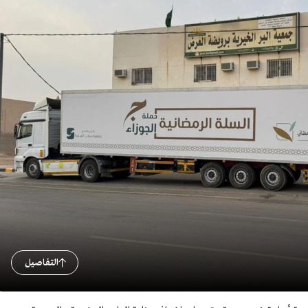
التفاصيل