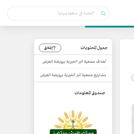
جدول المحتويات
إغلاق
أهداف جمعية البر الخيرية برويضة العرض
مشاريع جمعية البر الخيرية برويضة العرض
صندوق المعلومات