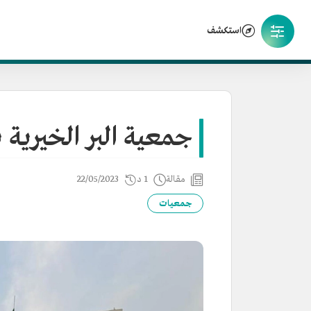
استكشف
جمعية البر الخيرية
مقالة
1 د
22/05/2023
جمعيات