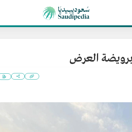
 برويضة العرض