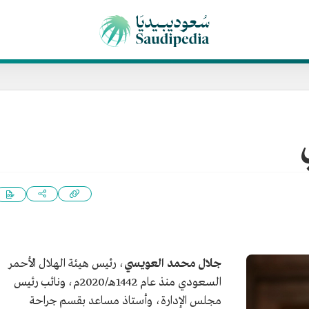
جلال محمد العويسي
، رئيس هيئة الهلال الأحمر
السعودي منذ عام 1442هـ/2020م، ونائب رئيس
مجلس الإدارة، وأستاذ مساعد بقسم جراحة