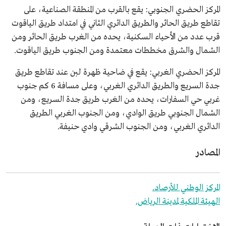
المركز الحضري الجنوبي: يقع بالقرب من المنطقة الصناعية، على
تقاطع طريق الحائر والطريق الدائري الثاني في امتداد طريق الياقوت
قرب عدد من الأحياء السكنية، يحده من الغرب طريق الحائر ومن
الشمال والشرق مخططات معتمدة ومن الجنوب طريق الياقوت.
المركز الحضري الغربي: يقع في ضاحية ظهرة لبن عند تقاطع طريق
جدة السريع والطريق الدائري الغربي، وعلى مسافة 6 كم جنوب
غربي حي السفارات، يحده من الغرب طريق جدة السريع، ومن
الشمال الجنوبي طريق الوادي، ومن الجنوب الغربي الطريق
الدائري الغربي، ومن الجنوب الشرقي وادي حنيفة.
المصادر
المركز الوطني للأرصاد.
الهيئة الملكية لمدينة الرياض.