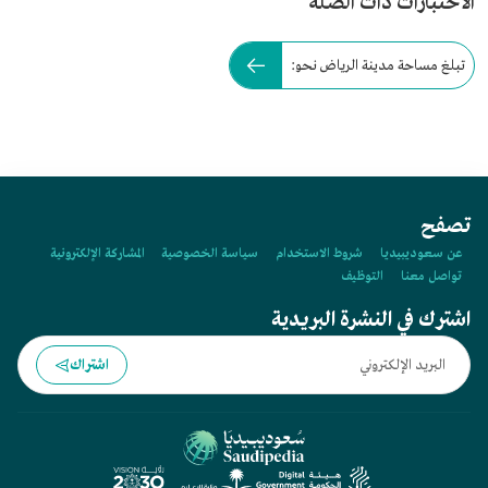
الاختبارات ذات الصلة
تبلغ مساحة مدينة الرياض نحو:
تصفح
عن سعوديبيديا
شروط الاستخدام
سياسة الخصوصية
المشاركة الإلكترونية
تواصل معنا
التوظيف
اشترك في النشرة البريدية
اشتراك