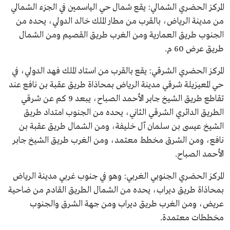
المركز الحضري الشمالي: يقع شمال حي الياسمين في الجزء الشمالي
من مدينة الرياض، بالقرب من مطار الملك خالد الدولي، يحده من
الجنوب طريق العمارية ومن الغرب طريق القصيم ومن الشمال
طريق عرض 60 م.
المركز الحضري الشرقي: يقع بالقرب من استاد الملك فهد الدولي، في
حي المعيزيلة شرقي مدينة الرياض بمحاذاة طريق عقبة بن نافع عند
تقاطع طريق الشيخ جابر الأحمد الصباح، يبعد 9 كم عن شرقي
الطريق الدائري الشرقي الثاني، يحده من الجنوب امتداد طريق
الشيخ عيسى بن سلمان آل خليفة، ومن الشمال طريق عقبة بن
نافع، ومن الشرق مخطط معتمد، ومن الغرب طريق الشيخ جابر
الأحمد الصباح.
المركز الحضري الجنوبي الغربي: وهو في جنوب غربي مدينة الرياض
بمحاذاة طريق ديراب، يحده من الشمال الطريق القادم من ضاحية
عريض، ومن الغرب طريق ديراب ومن جهة الشرق والجنوب
مخططات معتمدة.