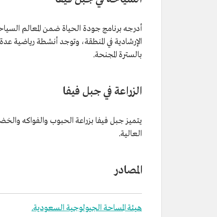
أدرجه برنامج جودة الحياة ضمن المعالم السياح
الإرشادية في المنطقة، وتوجد أنشطة رياضية عدة م
بالسترة المجنحة.
الزراعة في جبل فيفا
يتميز جبل فيفا بزراعة الحبوب والفواكه والخضر
العالية.
المصادر
هيئة المساحة الجيولوجية السعودية.