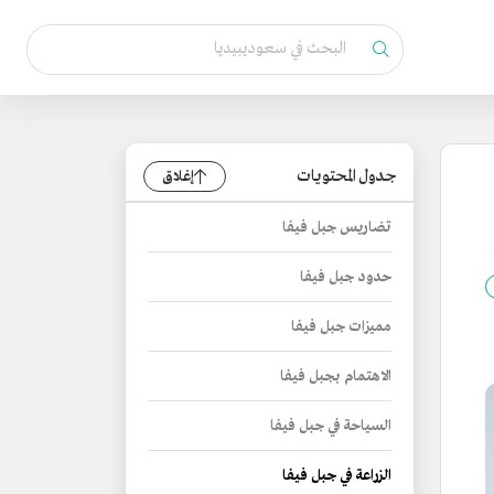
جدول المحتويات
إغلاق
تضاريس جبل فيفا
حدود جبل فيفا
مميزات جبل فيفا
الاهتمام بجبل فيفا
السياحة في جبل فيفا
الزراعة في جبل فيفا