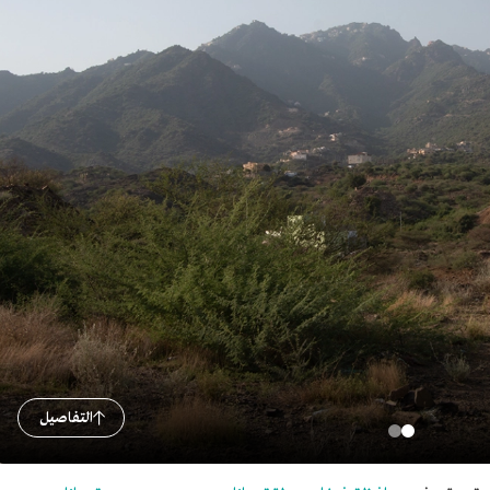
التفاصيل