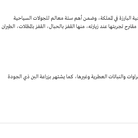
ية البارزة في المملكة، وضمن أهم ستة معالم للجولات السياحية
قترح تجربتها عند زيارته، منها القفز بالحبال، القفز بالمظلات، الطيران
اوات والنباتات العطرية وغيرها، كما يشتهر بزراعة البن ذي الجودة