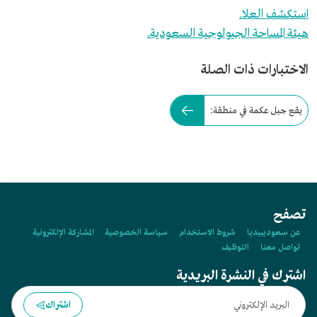
استكشف العلا.
هيئة المساحة الجيولوجية السعودية.
الاختبارات ذات الصلة
يقع جبل عكمة في منطقة:
تصفح
عن سعوديبيديا
شروط الاستخدام
سياسة الخصوصية
المشاركة الإلكترونية
تواصل معنا
التوظيف
اشترك في النشرة البريدية
اشتراك