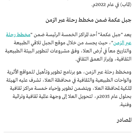
(الماب) في عام 2022م.
جبل عكمة ضمن مخطط رحلة عبر الزمن
يعد "جبل عكمة" أحد المراكز الخمسة الرئيسة ضمن "
مخطط رحلة
عبر الزمن
"، حيث يجسد من خلال موقع الجبل تلاقي الطبيعة
والتاريخ معاً في أرض العلا، وفق مشروعات لتطوير البيئة الطبيعية
الثقافية، وإبراز العمق الثقافي.
ومخطط رحلة عبر الزمن، هو برنامج تطوير وتأهيل للمواقع الأثرية
والواحات الطبيعية والثقافية في محافظة العلا، تشرف عليه الهيئة
الملكية لمحافظة العلا، ويتضمن تطوير وإحياء خمسة مراكز ثقافية
بحلول عام 2035م، لتحويل العلا إلى وجهة عالمية ثقافية وتراثية
وفنية.
المصادر