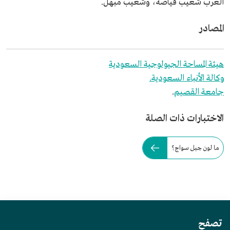
الغرب شعيب فياضة، وشعيب مبهل.
المصادر
هيئة المساحة الجيولوجية السعودية
وكالة الأنباء السعودية.
جامعة القصيم
.
الاختبارات ذات الصلة
ما لون جبل سواج؟
تصفح