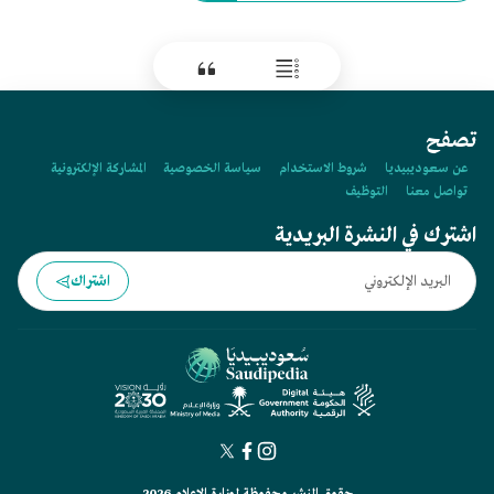
تصفح
عن سعوديبيديا
شروط الاستخدام
سياسة الخصوصية
المشاركة الإلكترونية
تواصل معنا
التوظيف
اشترك في النشرة البريدية
اشتراك