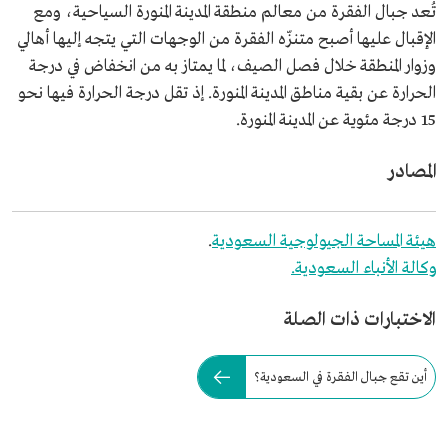
تُعد جبال الفقرة من معالم منطقة المدينة المنورة السياحية، ومع
الإقبال عليها أصبح متنزّه الفقرة من الوجهات التي يتجه إليها أهالي
وزوار المنطقة خلال فصل الصيف، لما يمتاز به من انخفاض في درجة
الحرارة عن بقية مناطق المدينة المنورة. إذ تقل درجة الحرارة فيها نحو
15 درجة مئوية عن المدينة المنورة.
المصادر
هيئة المساحة الجيولوجية السعودية
.
وكالة الأنباء السعودية.
الاختبارات ذات الصلة
أين تقع جبال الفقرة في السعودية؟