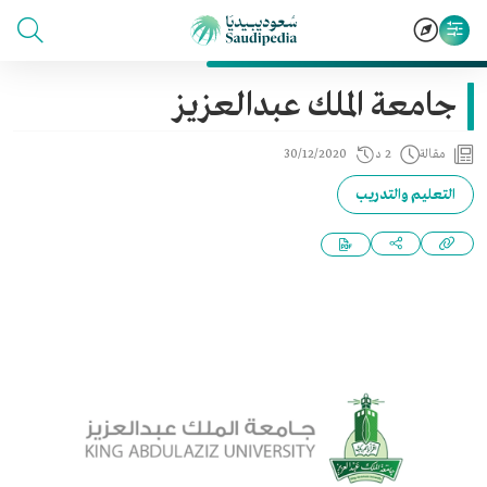
جامعة الملك عبدالعزيز
مقالة
2 د
30/12/2020
التعليم والتدريب