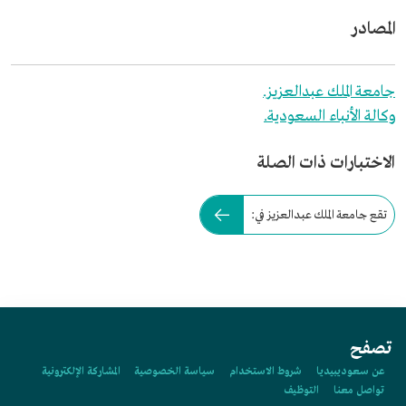
المصادر
جامعة الملك عبدالعزيز.
وكالة الأنباء السعودية.
الاختبارات ذات الصلة
تقع جامعة الملك عبدالعزيز في:
تصفح
عن سعوديبيديا
شروط الاستخدام
سياسة الخصوصية
المشاركة الإلكترونية
تواصل معنا
التوظيف