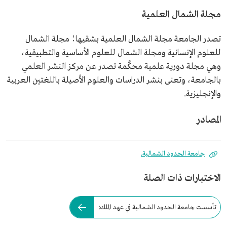
مجلة الشمال العلمية
تصدر الجامعة مجلة الشمال العلمية بشقيها؛ مجلة الشمال
للعلوم الإنسانية ومجلة الشمال للعلوم الأساسية والتطبيقية،
وهي مجلة دورية علمية محكَّمة تصدر عن مركز النشر العلمي
بالجامعة، وتعنى بنشر الدراسات والعلوم الأصيلة باللغتين العربية
والإنجليزية.
المصادر
جامعة الحدود الشمالية.
الاختبارات ذات الصلة
تأسست جامعة الحدود الشمالية في عهد الملك: