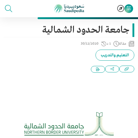
جامعة الحدود الشمالية
مقالة
1 د
30/12/2020
التعليم والتدريب