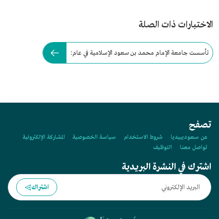
الاختبارات ذات الصلة
تأسست جامعة الإمام محمد بن سعود الإسلامية في عام:
تصفح
عن سعوديبيديا
شروط الاستخدام
سياسة الخصوصية
المشاركة الإلكترونية
تواصل معنا
التوظيف
اشترك في النشرة البريدية
اشتراك