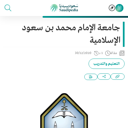
جامعة الإمام محمد بن سعود
الإسلامية
مقالة
1 د
30/12/2020
التعليم والتدريب