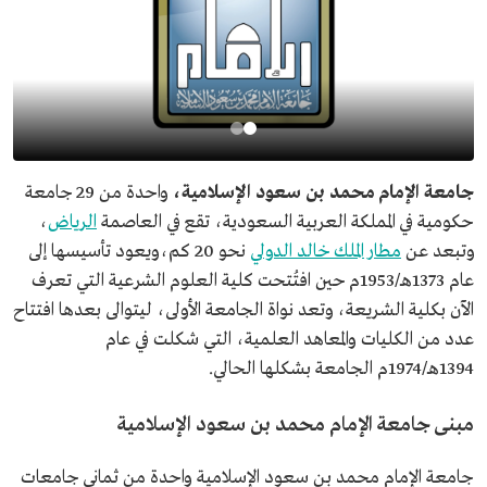
جامعة الإمام محمد بن سعود الإسلامية،
واحدة من 29 جامعة
حكومية في المملكة العربية السعودية، تقع في العاصمة
الرياض
،
وتبعد عن
مطار الملك خالد الدولي
نحو 20 كم،ويعود تأسيسها إلى
عام 1373هـ/1953م حين افتُتحت كلية العلوم الشرعية التي تعرف
الآن بكلية الشريعة، وتعد نواة الجامعة الأولى، ليتوالى بعدها افتتاح
عدد من الكليات والمعاهد العلمية، التي شكلت في عام
1394هـ/1974م الجامعة بشكلها الحالي.
مبنى جامعة الإمام محمد بن سعود الإسلامية
جامعة الإمام محمد بن سعود الإسلامية واحدة من ثماني جامعات