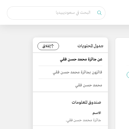
جدول المحتويات
إغلاق
عن جائزة محمد حسن فقي
فائزون بجائزة محمد حسن فقي
محمد حسن فقي
صندوق المعلومات
الاسم
جائزة محمد حسن فقي.