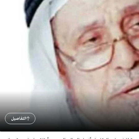
التفاصيل