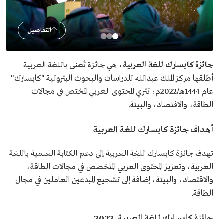
التفاصيل
جائزة كابسارك للغة العربية،
هي جائزة تُعنى باللغة العربية
أطلقها مركز الملك عبدالله للدراسات والبحوث البترولية "كابسارك"
عام 1444هـ/2022م، تثري المحتوى العربي المختص في مجالات
الطاقة، والاقتصاد، والبيئة.
أهداف جائزة كابسارك للغة العربية
تهدف جائزة كابسارك للغة العربية إلى دعم الكتابة العلمية باللغة
العربية، وتعزيز المحتوى العربي المتخصص في مجالات الطاقة،
والاقتصاد، والبيئة، إضافة إلى تشجيع المبدعين العاملين في مجال
الطاقة.
جائزة كابسارك للغة العربية 2022