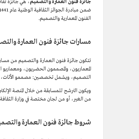
جائزة فنون العمارة والتصميم
، هي جائزة ثقاف
الفنون المعمارية والتصميم.
مسارات جائزة فنون العمارة والتص
تتكون جائزة فنون العمارة والتصميم من مسا
المعماريون، والمصممون الحضريون، ومعماريو البي
التصميم، ويشمل تخصصين: مصممو الأثاث، وم
ويكون الترشح للمسابقة من خلال المنصة الإلكترو
من الغير، أو من لجان مختصة في وزارة الثقافة.
شروط جائزة فنون العمارة والتصم