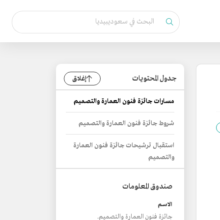
جدول المحتويات
إغلاق
مسارات جائزة فنون العمارة والتصميم
شروط جائزة فنون العمارة والتصميم
استقبال ترشيحات جائزة فنون العمارة
والتصميم
صندوق المعلومات
الاسم
جائزة فنون العمارة والتصميم.