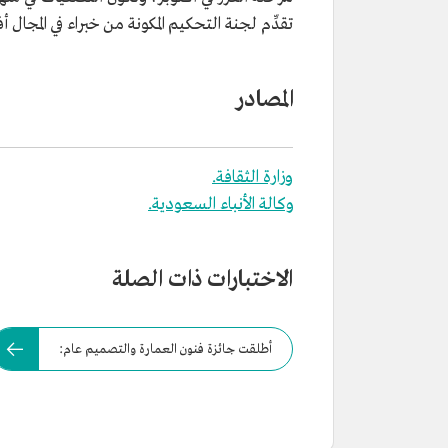
تقدِّم لجنة التحكيم المكونة من خبراء في المجال 
المصادر
وزارة الثقافة.
وكالة الأنباء السعودية.
الاختبارات ذات الصلة
أطلقت جائزة فنون العمارة والتصميم عام: