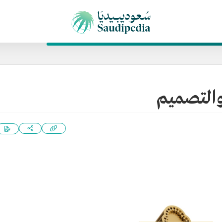
والتصميم