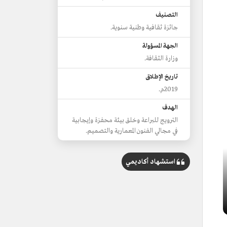
التصنيف
جائزة ثقافية وطنية سنوية.
الجهة المسؤولة
وزارة الثقافة.
تاريخ الإطلاق
2019م.
الهدف
الترويج للبراعة وخلق بيئة محفزة وإيجابية
في مجالي الفنون المعمارية والتصميم.
استشهاد أكاديمي