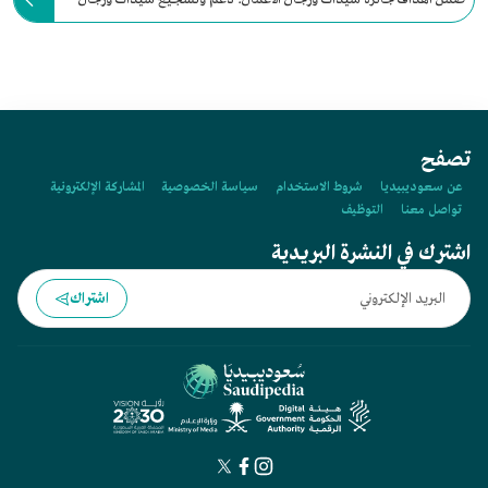
الأعمال للمشاركة في النشاط الثقافي.
تصفح
عن سعوديبيديا
شروط الاستخدام
سياسة الخصوصية
المشاركة الإلكترونية
تواصل معنا
التوظيف
اشترك في النشرة البريدية
اشتراك