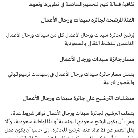
ثقافية فعالة تتيح للجميع المساهمة في تطويرها ونموها.
الفئة المرشحة لجائزة سيدات ورجال الأعمال
يُرشح لجائزة سيدات ورجال الأعمال كل من سيدات ورجال الأعمال
الداعمين للنشاط الثقافي بالسعودية.
مسار جائزة سيدات ورجال الأعمال
يتمثل مسار جائزة سيدات ورجال الأعمال في إسهامات ترميم المباني
والقصور التراثية.
متطلبات الترشيح على جائزة سيدات ورجال الأعمال
يتطلب الترشيح لجائزة سيدات ورجال الأعمال توافر شروط عدة،
وهي: أن يكون المرشح سعودي الجنسية أو ابنًا لمواطنة سعودية، وألا
يقل العمر عن 21 عامًا عند الترشح للجائزة، إلى جانب أن يكون عمل