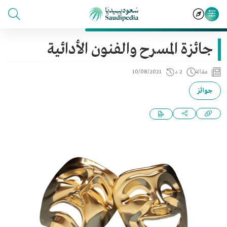
جائزة المسرح والفنون الأدائية
مقالة
2 د
10/08/2021
جوائز