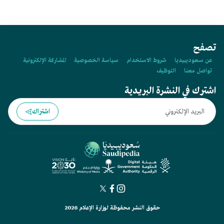
تصفح
عن سعوديبيديا
شروط الاستخدام
سياسة الخصوصية
المشاركة الإلكترونية
تواصل معنا
التوظيف
اشترك في النشرة البريدية
اشتراك
حقوق النشر محفوظة لوزارة الإعلام 2026