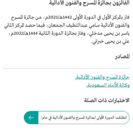
الفائزون بجائزة المسرح والفنون الأدائية
فاز بالمركز الأول في الدورة الأولى 1442هـ/2021م، من جائزة المسرح
والفنون الأدائية سامي عبداللطيف الجمعان، فيما حصد المركز الثاني
ياسر بن يحيى مدخلي، وفاز بجائزة الدورة الثانية 1444هـ/2022م،
علي بن يحيى خبراني.
المصادر
جائزة المسرح والفنون الأدائية.
وكالة الأنباء السعودية.
الاختبارات ذات الصلة
انطلقت الدورة الأولى لجائزة المسرح والفنون الأدائية في عام: