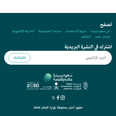
تصفح
عن سعوديبيديا
شروط الاستخدام
سياسة الخصوصية
المشاركة الإلكترونية
تواصل معنا
التوظيف
اشترك في النشرة البريدية
اشتراك
حقوق النشر محفوظة لوزارة الإعلام 2026