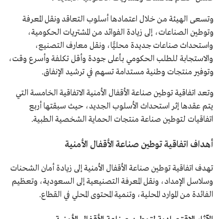
وتسعى الهيئة من خلال اعتمادها أسلوب التعاقد ونقل المعرفة
وتوطين الصناعات، إلى زيادة الفوائد من المشتريات الحكومية،
واستحداث صناعات جديدة محليًّا، ونقل معارف التصنيع،
والاستجابة للطلب الحكومي بأعلى جودة وأقل تكلفة وأسرع وقت،
وتوفير منتجات وطنية مستدامة تسهم في ترشيد الإنفاق.
وتعد اتفاقية توطين صناعة الأقفال الأمنية الاتفاقية الخامسة التي
يتم عقدها إثر استحداث الأسلوب الجديد، حيث سبقتها أربع
اتفاقيات لتوطين صناعة منتجات الحماية الشخصية الطبية.
أهداف اتفاقية توطين صناعة الأقفال الأمنية
تهدف اتفاقية توطين صناعة الأقفال الأمنية إلى زيادة أمان الشحنات
وسلاسل الإمداد، ونقل المعرفة التصنيعية إلى السعودية، وتعظيم
الفائدة من الموارد المحلية، وتنمية المحتوى المحلي في القطاع.