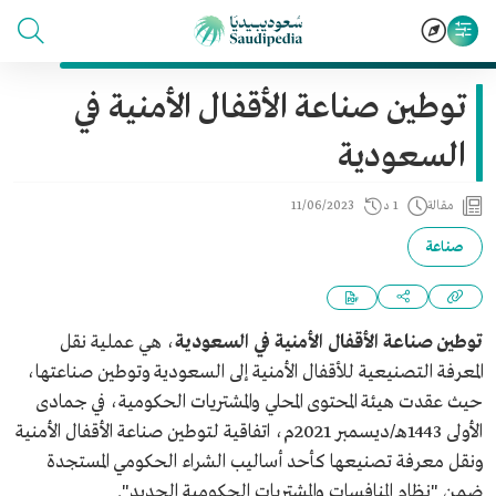
توطين صناعة الأقفال الأمنية في
السعودية
مقالة
1 د
11/06/2023
صناعة
توطين صناعة الأقفال الأمنية في السعودية
، هي عملية نقل
المعرفة التصنيعية للأقفال الأمنية إلى السعودية وتوطين صناعتها،
حيث عقدت هيئة المحتوى المحلي والمشتريات الحكومية، في جمادى
الأولى 1443هـ/ديسمبر 2021م، اتفاقية لتوطين صناعة الأقفال الأمنية
ونقل معرفة تصنيعها كأحد أساليب الشراء الحكومي المستجدة
ضمن "نظام المنافسات والمشتريات الحكومية الجديد".