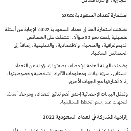
التجارية، أو شراء المساكن.
استمارة تعداد السعودية 2022
تضمّنت استمارة العدّ في تعداد السعودية 2022، الإجابة عن أسئلة
تفصيلية بلغت نحو 50 سؤالًا، اشتملت على الخصائص
الديموغرافية، والصحية، والاقتصادية، والتعليمية، إضافةً إلى
الخصائص السكنية.
وضمنت الهيئة العامة للإحصاء، بصفتها المسؤولة عن التعداد
السكاني، سريّة بيانات ومعلومات الأفراد الشخصية وخصوصيتها،
إذ لا تُشاركها مع الجهات الأخرى.
وتمثل البيانات الإحصائية إحدى أهم نتائج التعداد، ومرجعًا أساسًا
للجهات عند رسم الخطط المستقبلية.
إلزامية المشاركة في تعداد السعودية 2022