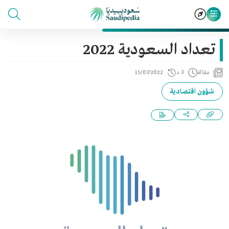
تعداد السعودية 2022
مقالة
3 د
15/07/2022
شؤون اقتصادية