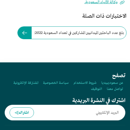
وكالة الأنباء السعودية.
الاختبارات ذات الصلة
بلغ عدد الباحثين الميدانيين المشاركين في تعداد السعودية 2022:
تصفح
عن سعوديبيديا
شروط الاستخدام
سياسة الخصوصية
المشاركة الإلكترونية
تواصل معنا
التوظيف
اشترك في النشرة البريدية
اشتراك