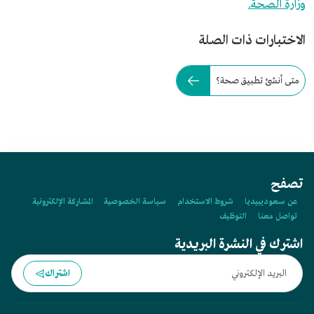
وزارة الصحة.
الاختبارات ذات الصلة
متى أنشئ تطبيق صحة؟
تصفح
عن سعوديبيديا
شروط الاستخدام
سياسة الخصوصية
المشاركة الإلكترونية
تواصل معنا
التوظيف
اشترك في النشرة البريدية
اشتراك