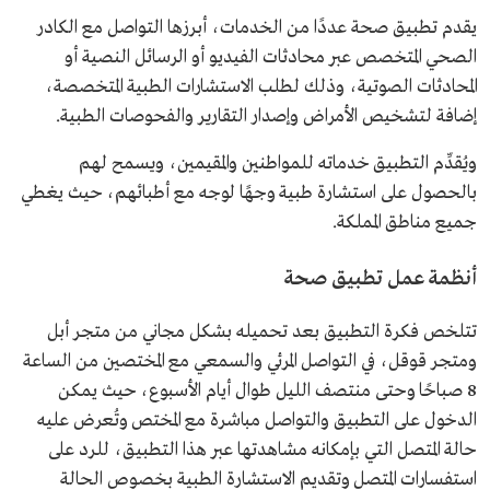
يقدم تطبيق صحة عددًا من الخدمات، أبرزها التواصل مع الكادر
الصحي المتخصص عبر محادثات الفيديو أو الرسائل النصية أو
المحادثات الصوتية، وذلك لطلب الاستشارات الطبية المتخصصة،
إضافة لتشخيص الأمراض وإصدار التقارير والفحوصات الطبية.
ويُقدِّم التطبيق خدماته للمواطنين والمقيمين، ويسمح لهم
بالحصول على استشارة طبية وجهًا لوجه مع أطبائهم، حيث يغطي
جميع مناطق المملكة.
أنظمة عمل تطبيق صحة
تتلخص فكرة التطبيق بعد تحميله بشكل مجاني من متجر أبل
ومتجر قوقل، في التواصل المرئي والسمعي مع المختصين من الساعة
8 صباحًا وحتى منتصف الليل طوال أيام الأسبوع، حيث يمكن
الدخول على التطبيق والتواصل مباشرة مع المختص وتُعرض عليه
حالة المتصل التي بإمكانه مشاهدتها عبر هذا التطبيق، للرد على
استفسارات المتصل وتقديم الاستشارة الطبية بخصوص الحالة